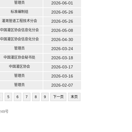
管理员
2026-06-01
标准编制组
2026-05-26
灌溉管道工程技术分会
2026-05-26
中国灌区协会信息化分会
2026-05-08
中国灌区协会信息化分会
2026-04-30
管理员
2026-03-24
中国灌区协会秘书处
2026-03-18
中国灌区协会
2026-03-17
管理员
2026-03-16
管理员
2026-02-07
4
5
6
7
8
9
下一页
末页
249号