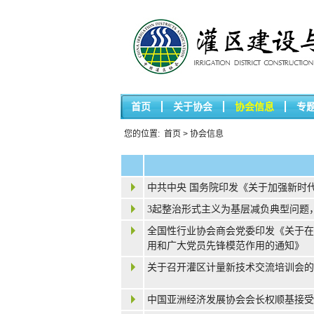
首页
关于协会
协会信息
专
您的位置:
首页
>
协会信息
中共中央 国务院印发《关于加强新时
3起整治形式主义为基层减负典型问题
全国性行业协会商会党委印发《关于在
用和广大党员先锋模范作用的通知》
关于召开灌区计量新技术交流培训会的
中国亚洲经济发展协会会长权顺基接受