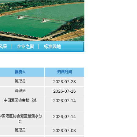
风采
企业之窗
标准园地
撰稿人
归档时间
管理员
2026-07-23
管理员
2026-07-16
中国灌区协会秘书处
2026-07-14
中国灌区协会灌区量测水分
2026-07-14
会
管理员
2026-07-03