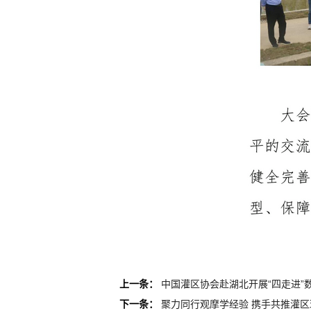
上一条：
中国灌区协会赴湖北开展“四走进”
下一条：
聚力同行观摩学经验 携手共推灌区