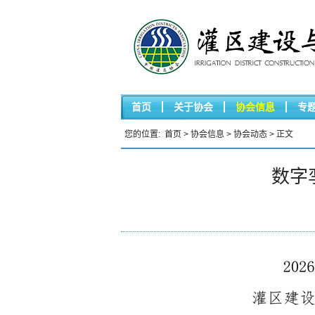
首页
关于协会
协会信息
专
您的位置:
首页
>
协会信息
>
协会动态
> 正文
数字