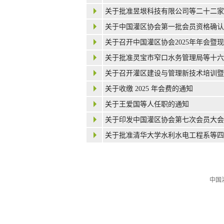
关于批准昱垠科技有限公司等二十二家
关于中国灌区协会第一批会员资格确认
关于召开中国灌区协会2025年年会暨
关于批准灵宝市窄口水务管理局等十六
关于召开灌区建设与管理新技术培训暨
关于收缴 2025 年会费的通知
关于王爱国等人任职的通知
关于印发中国灌区协会第七次会员大会
关于批准清华大学水利水电工程系等四
中国灌