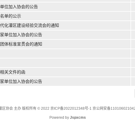
单位加入协会的公告
名单的公示
现代化灌区建设经验交流会的通知
家单位加入协会的公告
团体标准宣贯会的通知
相关文件的函
家单位加入协会的公告
区协会 主办 版权所有 © 2022
京ICP备2022012348号-1 京公网安备11010602104
Powered by
Jspxcms