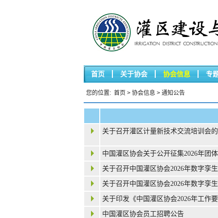
首页
关于协会
协会信息
专
您的位置:
首页
>
协会信息
>
通知公告
关于召开灌区计量新技术交流培训会的
中国灌区协会关于公开征集2026年团
关于召开中国灌区协会2026年数字孪
关于召开中国灌区协会2026年数字孪
关于印发《中国灌区协会2026年工作
中国灌区协会员工招聘公告