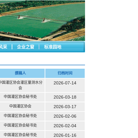
风采
企业之窗
标准园地
撰稿人
归档时间
中国灌区协会灌区量测水分
2026-07-14
会
中国灌区协会秘书处
2026-03-18
中国灌区协会
2026-03-17
中国灌区协会秘书处
2026-02-06
中国灌区协会秘书处
2026-02-04
中国灌区协会秘书处
2026-01-16