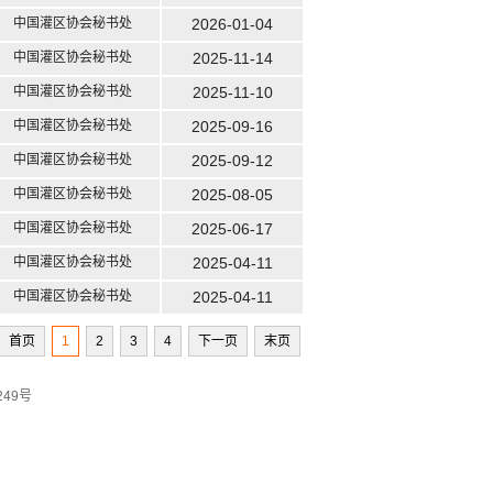
中国灌区协会秘书处
2026-01-04
中国灌区协会秘书处
2025-11-14
中国灌区协会秘书处
2025-11-10
中国灌区协会秘书处
2025-09-16
中国灌区协会秘书处
2025-09-12
中国灌区协会秘书处
2025-08-05
中国灌区协会秘书处
2025-06-17
中国灌区协会秘书处
2025-04-11
中国灌区协会秘书处
2025-04-11
首页
1
2
3
4
下一页
末页
249号