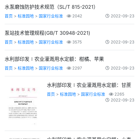
水泵磨蚀防护技术规范（SL/T 815-2021）
首页
>
标准园地
>
国家行业标准
2042
2022-09-23
泵站技术管理规程(GB/T 30948-2021)
首页
>
标准园地
>
国家行业标准
3575
2022-09-23
水利部印发∣农业灌溉用水定额：柑橘、苹果
首页
>
标准园地
>
国家行业标准
2297
2022-09-23
水利部印发∣农业灌溉用水定额：甘蔗
首页
>
标准园地
>
国家行业标准
2265
2022-09-23