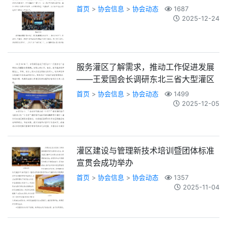
首页
>
协会信息
>
协会动态
1687
2025-12-24
服务灌区了解需求，推动工作促进发展
——王爱国会长调研东北三省大型灌区
首页
>
协会信息
>
协会动态
1499
2025-12-05
灌区建设与管理新技术培训暨团体标准
宣贯会成功举办
首页
>
协会信息
>
协会动态
1357
2025-11-04