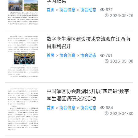
学习纪实
首页
>
协会信息
>
协会动态
672
2026-05-26
数字孪生灌区建设技术交流会在江西南
昌顺利召开
首页
>
协会信息
>
协会动态
761
2026-05-08
中国灌区协会赴湖北开展“四走进”数字
孪生灌区调研交流活动
首页
>
协会信息
>
协会动态
684
2026-04-30