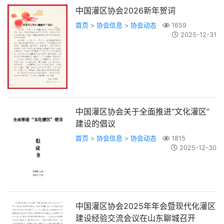
中国灌区协会2026新年贺词
首页
>
协会信息
>
协会动态
1659
2025-12-31
中国灌区协会关于全面推进“文化灌区”
建设的倡议
首页
>
协会信息
>
协会动态
1815
2025-12-30
中国灌区协会2025年年会暨现代化灌区
建设经验交流会议在山东聊城召开