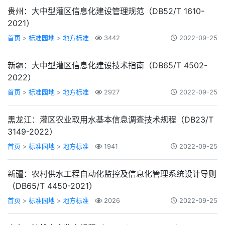
贵州：大中型灌区信息化建设管理规范（DB52/T 1610-
2021）
首页
>
标准园地
>
地方标准
3442
2022-09-25
新疆：大中型灌区信息化建设技术指南（DB65/T 4502-
2022）
首页
>
标准园地
>
地方标准
2927
2022-09-25
黑龙江：灌区农业取用水基本信息调查技术规程（DB23/T
3149-2022）
首页
>
标准园地
>
地方标准
1941
2022-09-25
新疆：农村供水工程自动化监控及信息化管理系统设计导则
（DB65/T 4450-2021）
首页
>
标准园地
>
地方标准
2026
2022-09-25