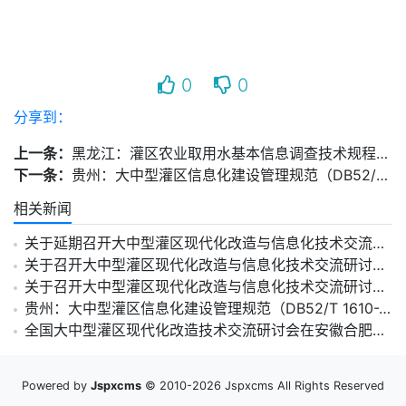
0
0
分享到：
上一条：
黑龙江：灌区农业取用水基本信息调查技术规程（DB23/T 3149-2022）
下一条：
贵州：大中型灌区信息化建设管理规范（DB52/T 1610-2021）
相关新闻
关于延期召开大中型灌区现代化改造与信息化技术交流研讨会的通知
关于召开大中型灌区现代化改造与信息化技术交流研讨会的通知
关于召开大中型灌区现代化改造与信息化技术交流研讨会的通知（预）
贵州：大中型灌区信息化建设管理规范（DB52/T 1610-2021）
全国大中型灌区现代化改造技术交流研讨会在安徽合肥圆满落幕
Powered by
Jspxcms
© 2010-2026 Jspxcms All Rights Reserved