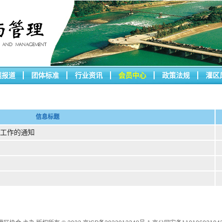
题报道
团体标准
行业资讯
会员中心
政策法规
灌区
信息标题
工作的通知