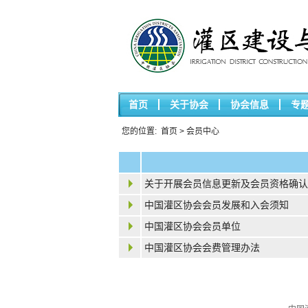
首页
关于协会
协会信息
专
您的位置:
首页
>
会员中心
关于开展会员信息更新及会员资格确认
中国灌区协会会员发展和入会须知
中国灌区协会会员单位
中国灌区协会会费管理办法