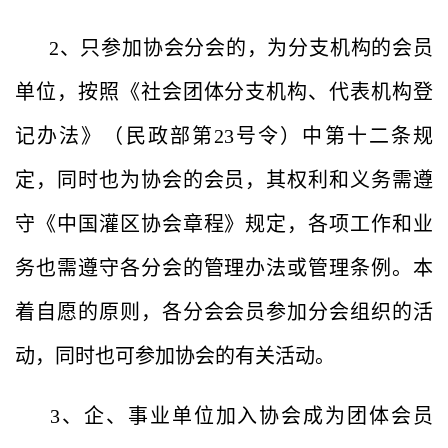
2、只参加协会分会的，为分支机构的会员
单位，按照《社会团体分支机构、代表机构登
记办法》（民政部第23号令）中第十二条规
定，同时也为协会的会员，其权利和义务需遵
守《中国灌区协会章程》规定，各项工作和业
务也需遵守各分会的管理办法或管理条例。本
着自愿的原则，各分会会员参加分会组织的活
动，同时也可参加协会的有关活动。
3、企、事业单位加入协会成为团体会员