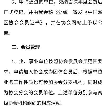
6、申请通过的单位，交纳首次年度会费后
正式登记，并由我会秘书处统一寄发《中国灌
区协会会员证书》，并在协会网站上予以公
告。
三、会员管理
1、企、事业单位按照协会发展会员范围要
求，申请加入协会成为团体会员后，根据单位
业务工作性质也可参加协会分支机构，同时成
为协会分会的会员单位。上述单位分别参与两
级协会机构组织的相应活动。