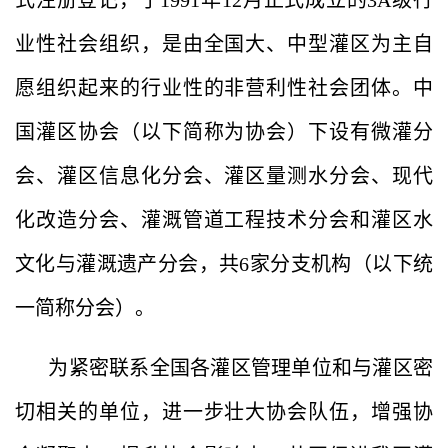
式注册登记，于1991年12月正式成立的3A级行
业性社会组织，是由全国大、中型灌区为主自
愿组织起来的行业性的非营利性社会团体。中
国灌区协会（以下简称为协会）下设有微灌分
会、灌区信息化分会、灌区量测水分会、现代
化改造分会、灌溉管道工程技术分会和灌区水
文化与灌溉遗产分会，共
6家分支机构（以下统
一简称分会）。
为紧密联系全国各灌区管理单位和与灌区密
切相关的单位，进一步壮大协会队伍，增强协