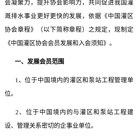
会凝聚力，提升协会影响力，共同促进我国灌
溉排水事业更好更快的发展，依据《中国灌区
协会章程》（以下简称章程）之规定，现制定
《中国灌区协会会员发展和入会须知》。
一、发展会员范围
1、位于中国境内的灌区和泵站工程管理单
位。
2、位于中国境内的与灌区和泵站工程建
设、管理关系密切的企事业单位。