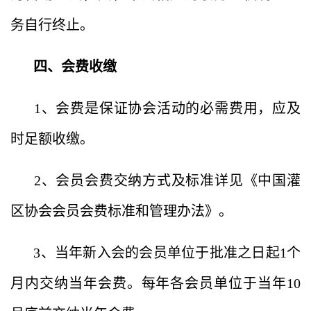
务自行终止。
四、会费收缴
1、会费是保证协会活动的必需费用，应及
时足额收缴。
2、会员会费交纳方式及标准详见《中国灌
区协会会员会费标准和管理办法》。
3、当年新入会的会员单位于批准之日起1个
月内交纳当年会费。每年各会员单位于当年10