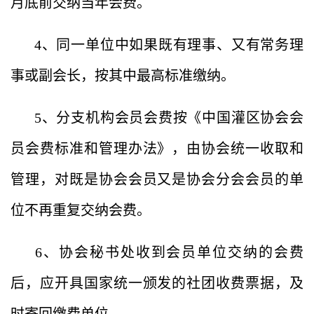
月底前交纳当年会费。
4、同一单位中如果既有理事、又有常务理
事或副会长，按其中最高标准缴纳。
5、分支机构会员会费按《中国灌区协会会
员会费标准和管理办法》，由协会统一收取和
管理，对既是协会会员又是协会分会会员的单
位不再重复交纳会费。
6、协会秘书处收到会员单位交纳的会费
后，应开具国家统一颁发的社团收费票据，及