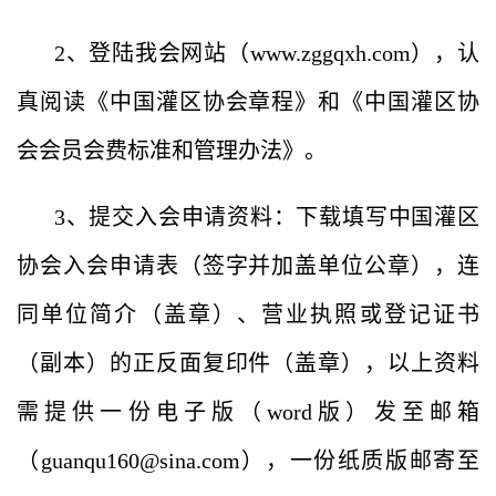
2、登陆我会网站（www.zggqxh.com），认
真阅读《中国灌区协会章程》和《中国灌区协
会会员会费标准和管理办法》。
3、提交入会申请资料：下载填写中国灌区
协会入会申请表（
签字并加盖单位公章
），连
同单位简介（盖章）、营业执照或登记证书
（副本）的正反面复印件（盖章），以上资料
需提供一份电子版（word版）发至邮箱
（guanqu160@sina.com），一份纸质版邮寄至