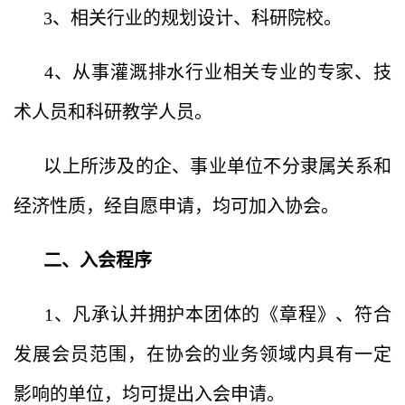
3、相关行业的规划设计、科研院校。
4、从事灌溉排水行业相关专业的专家、技
术人员和科研教学人员。
以上所涉及的企、事业单位不分隶属关系和
经济性质，经自愿申请，均可加入协会。
二、入会程序
1、凡承认并拥护本团体的《章程》、符合
发展会员范围，在协会的业务领域内具有一定
影响的单位，均可提出入会申请。