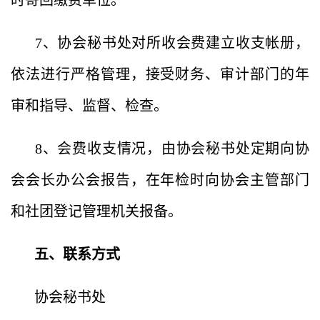
时寄回缴费单位。
7、协会秘书处对所收会费建立收支帐册，
依法进行严格管理，接受财务、审计部门的年
审和指导、监督、检查。
8、会费收支情况，由协会秘书处定期向协
会会长办公会报告，在年检时向协会主管部门
和社团登记管理机关报备。
五、联系方式
协会秘书处