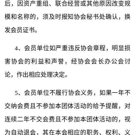
后，因资产重组、联合经营或其他原因改变规
模和名称的，须及时报知协会秘书处确认，换
发会员证书。
4、会员单位如严重违反协会章程，明显损
害协会的利益和声誉，经协会会长办公会讨
论，作出相应处理决定。
5、会员单位不履行协会义务，如果一年不
交纳会费且不参加本团体活动的给予提醒，对
连续二年不交会费且不参加本团体活动的，视
为自动退会，其在本会相应的职务、权利、义