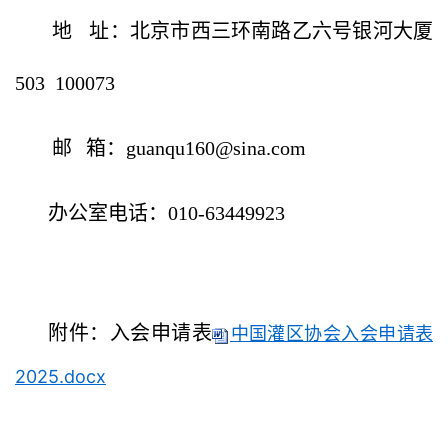
地
址：北京市西三环南路乙六号银河大厦
503 100073
邮
箱：guanqu160@sina.com
办公室电话：010-63449923
附件：入会申请表
中国灌区协会入会申请表
2025.docx