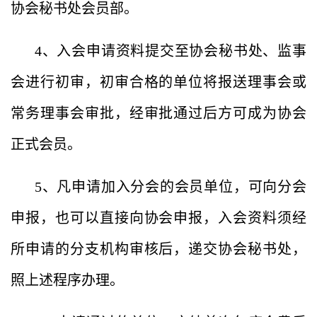
协会秘书处会员部。
4、入会申请资料提交至协会秘书处、监事
会进行初审，初审合格的单位将报送理事会或
常务理事会审批，经审批通过后方可成为协会
正式会员。
5、凡申请加入分会的会员单位，可向分会
申报，也可以直接向协会申报，入会资料须经
所申请的分支机构审核后，递交协会秘书处，
照上述程序办理。