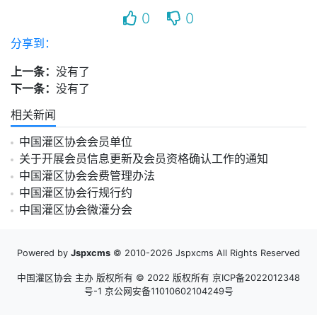
0
0
分享到：
上一条：
没有了
下一条：
没有了
相关新闻
中国灌区协会会员单位
关于开展会员信息更新及会员资格确认工作的通知
中国灌区协会会费管理办法
中国灌区协会行规行约
中国灌区协会微灌分会
Powered by
Jspxcms
© 2010-2026 Jspxcms All Rights Reserved
中国灌区协会 主办 版权所有 © 2022 版权所有
京ICP备2022012348
号-1 京公网安备11010602104249号