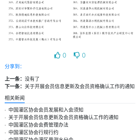
0
0
分享到：
上一条：
没有了
下一条：
关于开展会员信息更新及会员资格确认工作的通知
相关新闻
中国灌区协会会员发展和入会须知
关于开展会员信息更新及会员资格确认工作的通知
中国灌区协会会费管理办法
中国灌区协会行规行约
中国灌区协会灌区量测水分会