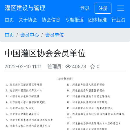
灌区建设与管理
登录
注册
首页
关于协会
协会信息
专题报道
团体标准
行业资讯
首页
会员中心
会员单位
中国灌区协会会员单位
2022-02-10 11:11
管理员
40573
0