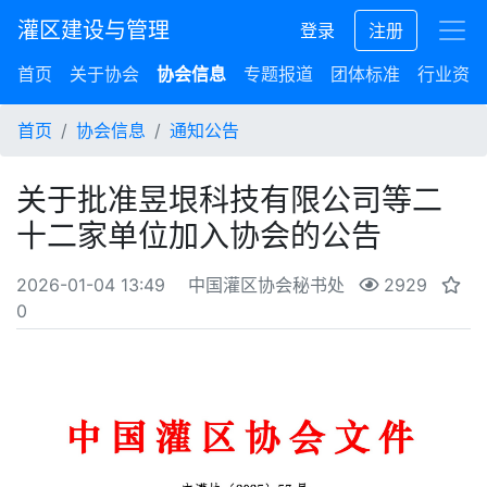
灌区建设与管理
登录
注册
首页
关于协会
协会信息
专题报道
团体标准
行业资讯
首页
协会信息
通知公告
关于批准昱垠科技有限公司等二
十二家单位加入协会的公告
2026-01-04 13:49
中国灌区协会秘书处
2929
0