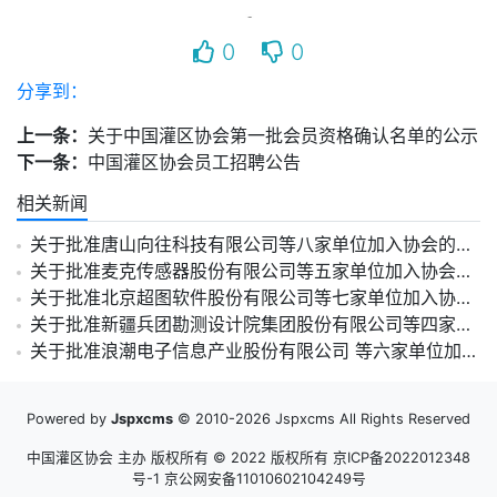
0
0
分享到：
上一条：
关于中国灌区协会第一批会员资格确认名单的公示
下一条：
中国灌区协会员工招聘公告
相关新闻
关于批准唐山向往科技有限公司等八家单位加入协会的公告
关于批准麦克传感器股份有限公司等五家单位加入协会的公告
关于批准北京超图软件股份有限公司等七家单位加入协会的公告
关于批准新疆兵团勘测设计院集团股份有限公司等四家单位加入协会的公告
关于批准浪潮电子信息产业股份有限公司 等六家单位加入协会的公告
Powered by
Jspxcms
© 2010-2026 Jspxcms All Rights Reserved
中国灌区协会 主办 版权所有 © 2022 版权所有
京ICP备2022012348
号-1 京公网安备11010602104249号