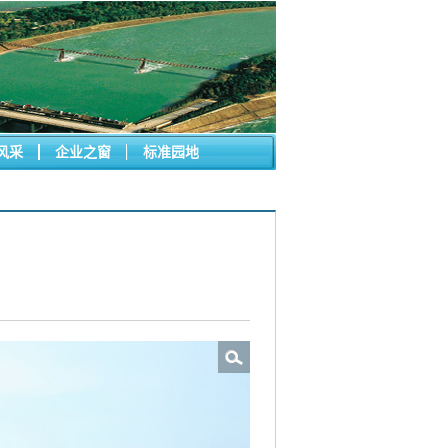
风采
企业之窗
标准园地