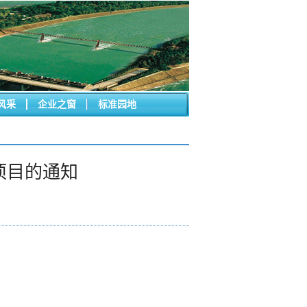
风采
企业之窗
标准园地
项目的通知