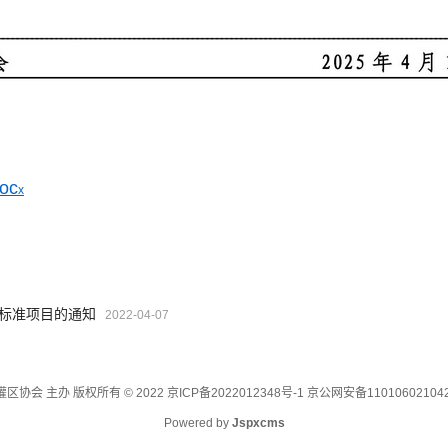
oc
x
体标准项目的通知
2022-04-07
区协会 主办 版权所有 © 2022
京ICP备2022012348号-1 京公网安备11010602104
Powered by
Jspxcms