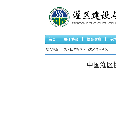
首页
关于协会
协会信息
专
您的位置:
首页
>
团体标准
>
有关文件
> 正文
中国灌区