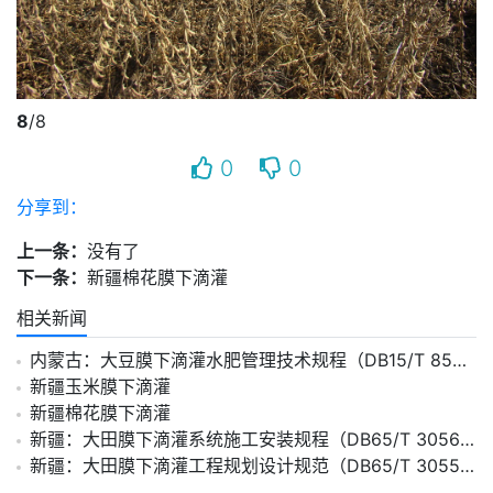
8
/8
0
0
分享到：
上一条：
没有了
下一条：
新疆棉花膜下滴灌
相关新闻
内蒙古：大豆膜下滴灌水肥管理技术规程（DB15/T 855-2015）
新疆玉米膜下滴灌
新疆棉花膜下滴灌
新疆：大田膜下滴灌系统施工安装规程（DB65/T 3056-2010）
新疆：大田膜下滴灌工程规划设计规范（DB65/T 3055-2010）