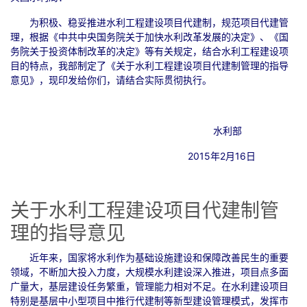
为积极、稳妥推进水利工程建设项目代建制，规范项目代建管
理，根据《中共中央国务院关于加快水利改革发展的决定》、《国
务院关于投资体制改革的决定》等有关规定，结合水利工程建设项
目的特点，我部制定了《关于水利工程建设项目代建制管理的指导
意见》，现印发给你们，请结合实际贯彻执行。
水利部
2015年2月16日
关于水利工程建设项目代建制管
理的指导意见
近年来，国家将水利作为基础设施建设和保障改善民生的重要
领域，不断加大投入力度，大规模水利建设深入推进，项目点多面
广量大，基层建设任务繁重，管理能力相对不足。在水利建设项目
特别是基层中小型项目中推行代建制等新型建设管理模式，发挥市