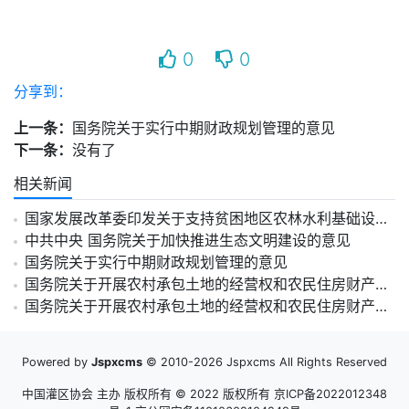
0
0
分享到：
上一条：
国务院关于实行中期财政规划管理的意见
下一条：
没有了
相关新闻
国家发展改革委印发关于支持贫困地区农林水利基础设施建设推进脱贫攻坚的指导意见
中共中央 国务院关于加快推进生态文明建设的意见
国务院关于实行中期财政规划管理的意见
国务院关于开展农村承包土地的经营权和农民住房财产权抵押贷款试点的指导意见
国务院关于开展农村承包土地的经营权和农民住房财产权抵押贷款试点的指导意见
Powered by
Jspxcms
© 2010-2026 Jspxcms All Rights Reserved
中国灌区协会 主办 版权所有 © 2022 版权所有
京ICP备2022012348