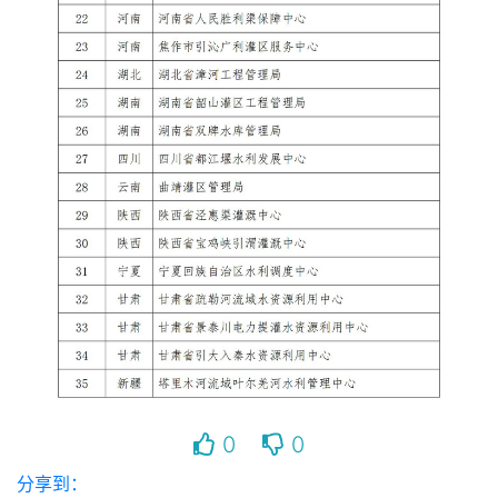
0
0
分享到：