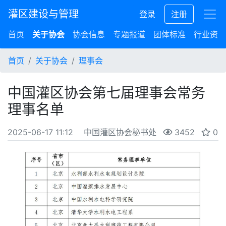
灌区建设与管理
登录
注册
首页
关于协会
协会信息
专题报道
团体标准
行业资讯
首页
关于协会
理事会
中国灌区协会第七届理事会常务
理事名单
2025-06-17 11:12
中国灌区协会秘书处
3452
0