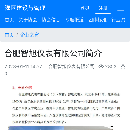
灌区建设与管理
登录
注册
首页
关于协会
协会信息
专题报道
团体标准
行业资讯
首页
企业之窗
合肥智旭仪表有限公司简介
2023-01-11 14:57
合肥智旭仪表有限公司
2852
0