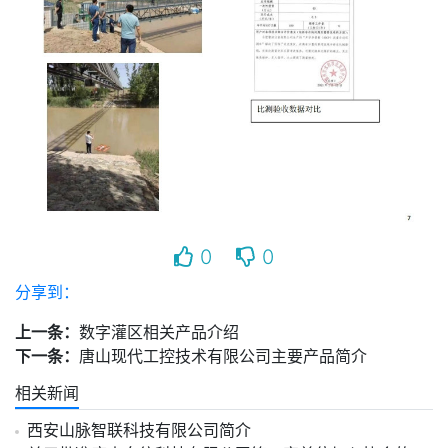
0
0
分享到：
上一条：
数字灌区相关产品介绍
下一条：
唐山现代工控技术有限公司主要产品简介
相关新闻
西安山脉智联科技有限公司简介